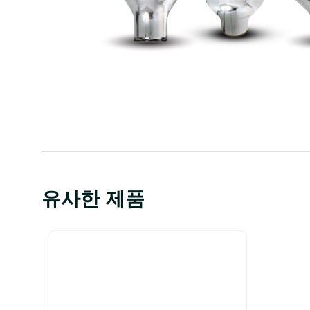
유사한 제품