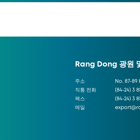
Rang Dong 광원
주소
No. 87-89 
직통 전화
(84-24) 3 8
팩스
(84-24) 3 
메일
export@r