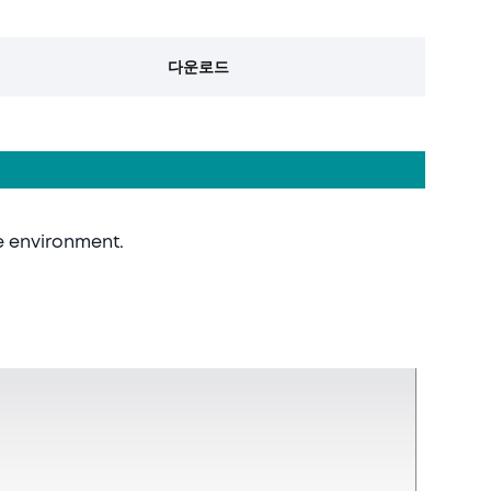
다운로드
e environment.