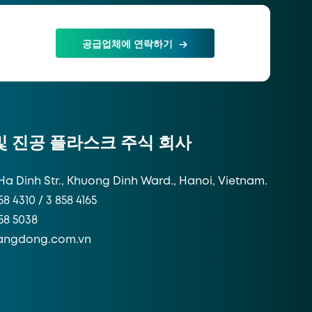
공급업체에 연락하기
 및 진공 플라스크 주식 회사
Ha Dinh Str., Khuong Dinh Ward., Hanoi, Vietnam.
58 4310 / 3 858 4165
858 5038
angdong.com.vn