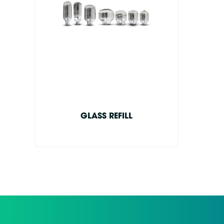
GLASS REFILL