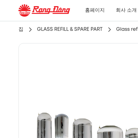
홈페이지
회사 소개
집
GLASS REFILL & SPARE PART
Glass refi