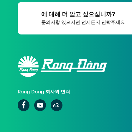
에 대해 더 알고 싶으십니까?
문의사항 있으시면 언제든지 연락주세요
Rang Dong 회사와 연락